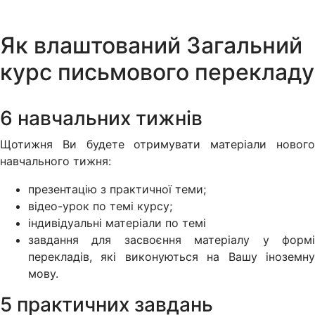
Як влаштований Загальний
курс письмового перекладу
6 навчальних тижнів
Щотижня Ви будете отримувати матеріали нового
навчального тижня:
презентацію з практичної теми;
відео-урок по темі курсу;
індивідуальні матеріали по темі
завдання для засвоєння матеріалу у формі
перекладів, які виконуються на Вашу іноземну
мову.
5 практичних завдань