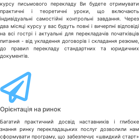
курсу письмового перекладу Ви будете отримувати
практичні і теоретичні уроки, що включають
індивідуальні самостійні контрольні завдання. Через
два місяці курсу у вас будуть повні і вичерпні відповіді
на всі гострі і актуальні для перекладачів початківців
питання - від укладення договорів і складання резюме,
до правил перекладу стандартних та юридичних
документів.
Орієнтація на ринок
Багатий практичний досвід наставників і глибоке
знання ринку перекладацьких послуг дозволили нам
сформувати програму, що забезпечує «швидкий старт»