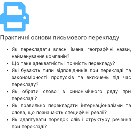
Практичні основи письмового перекладу
Як перекладати власні імена, географічні назви,
найменування компаній?
Що таке адекватність і точність перекладу?
Які бувають типи відповідників при перекладі та
закономірності пропусків та включень під час
перекладу?
Як обрати слово із синонімічного ряду при
перекладі?
Як правильно перекладати інтернаціоналізми та
слова, що позначають специфічні реалії?
Як адаптувати порядок слів і структуру речення
при перекладі?