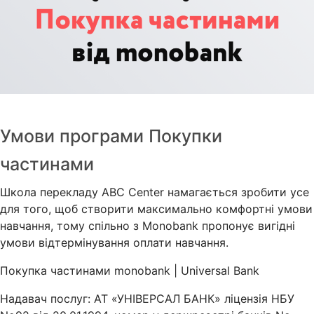
Умови програми Покупки
частинами
Школа перекладу ABC Center намагається зробити усе
для того, щоб створити максимально комфортні умови
навчання, тому спільно з Monobank пропонує вигідні
умови відтермінування оплати навчання.
Покупка частинами monobank | Universal Bank
Надавач послуг: АТ «УНІВЕРСАЛ БАНК» ліцензія НБУ