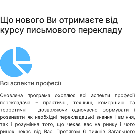
Що нового Ви отримаєте від
курсу письмового перекладу
Всі аспекти професії
Оновлена ​​програма охоплює всі аспекти професії
перекладача – практичні, технічні, комерційні та
теоретичні - дозволяючи одночасно формувати і
розвивати як необхідні перекладацькі знання і вміння,
так і розуміння того, що чекає вас на ринку і чого
ринок чекає від Вас. Протягом 6 тижнів Загального