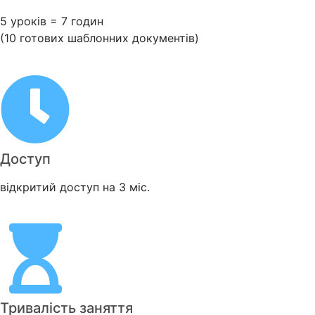
5 уроків = 7 годин
(10 готових шаблонних документів)
Доступ
відкритий доступ на 3 міс.
Тривалість заняття