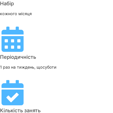
Набір
кожного місяця
Періодичність
1 раз на тиждень, щосуботи
Кількість занять