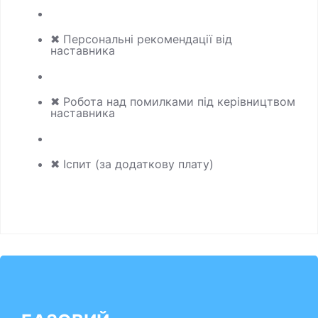
✖ Персональні рекомендації від
наставника
✖ Робота над помилками під керівництвом
наставника
✖ Іспит (за додаткову плату)