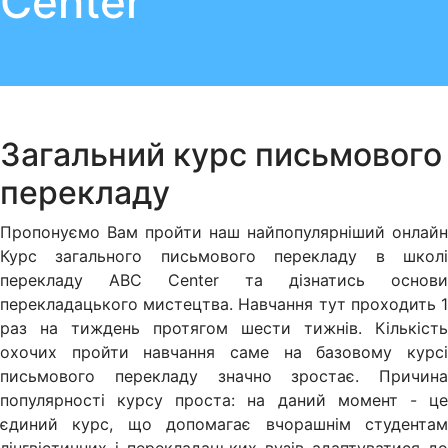
Center
Загальний курс письмового
перекладу
Пропонуємо Вам пройти наш найпопулярніший онлайн
Курс загального письмового перекладу в школі
перекладу ABC Center та дізнатись основи
перекладацького мистецтва. Навчання тут проходить 1
раз на тиждень протягом шести тижнів. Кількість
охочих пройти навчання саме на базовому курсі
письмового перекладу значно зростає. Причина
популярності курсу проста: на даний момент - це
єдиний курс, що допомагає вчорашнім студентам