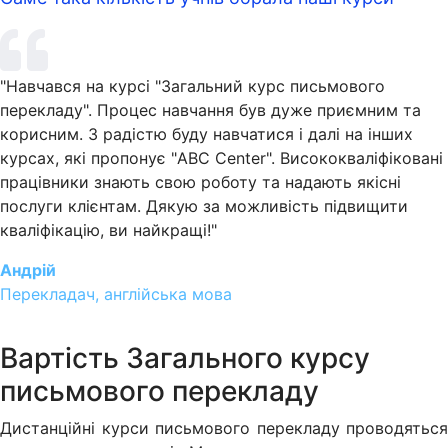
"
Навчався на курсі "Загальний курс письмового
перекладу". Процес навчання був дуже приємним та
корисним. З радістю буду навчатися і далі на інших
курсах, які пропонує "ABC Center". Висококваліфіковані
працівники знають свою роботу та надають якісні
послуги клієнтам. Дякую за можливість підвищити
кваліфікацію, ви найкращі!
"
Андрій
Перекладач, англійська мова
Вартість Загального курсу
письмового перекладу
Дистанційні курси письмового перекладу проводяться