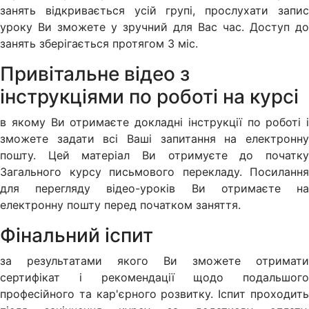
занять відкривається усій групі, прослухати запис
уроку Ви зможете у зручний для Вас час. Доступ до
занять зберігається протягом 3 міс.
Привітальне відео з
інструкціями по роботі на курсі
в якому Ви отримаєте докладні інструкції по роботі і
зможете задати всі Ваші запитання на електронну
пошту. Цей матеріал Ви отримуєте до початку
Загального курсу письмового перекладу. Посилання
для перегляду відео-уроків Ви отримаєте на
електронну пошту перед початком заняття.
Фінальний іспит
за результатами якого Ви зможете отримати
сертифікат і рекомендації щодо подальшого
професійного та кар'єрного розвитку. Іспит проходить