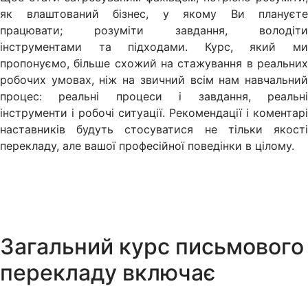
як влаштований бізнес, у якому Ви плануєте
працювати; розуміти завдання, володіти
інструментами та підходами. Курс, який ми
пропонуємо, більше схожий на стажування в реальних
робочих умовах, ніж на звичний всім нам навчальний
процес: реальні процеси і завдання, реальні
інструменти і робочі ситуації. Рекомендації і коментарі
наставників будуть стосуватися не тільки якості
перекладу, але вашої професійної поведінки в цілому.
Загальний курс письмового
перекладу включає