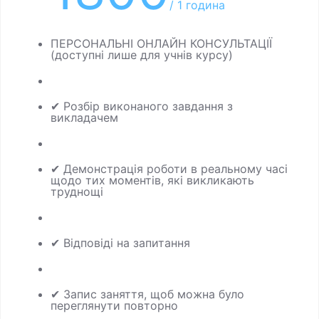
/ 1 година
ПЕРСОНАЛЬНІ ОНЛАЙН КОНСУЛЬТАЦІЇ
(доступні лише для учнів курсу)
✔ Розбір виконаного завдання з
викладачем
✔ Демонстрація роботи в реальному часі
щодо тих моментів, які викликають
труднощі
✔ Відповіді на запитання
✔ Запис заняття, щоб можна було
переглянути повторно