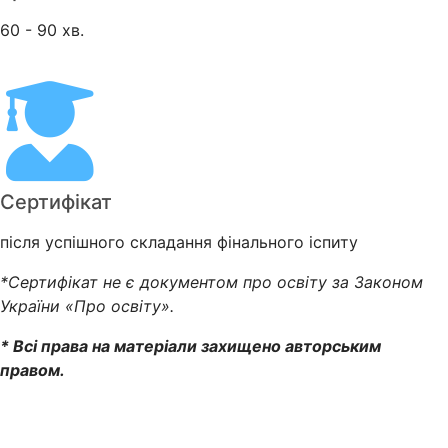
60 - 90 хв.
Сертифікат
після успішного складання фінального іспиту
*Сертифікат не є документом про освіту за Законом
України «Про освіту».
* Всі права на матеріали захищено авторським
правом.