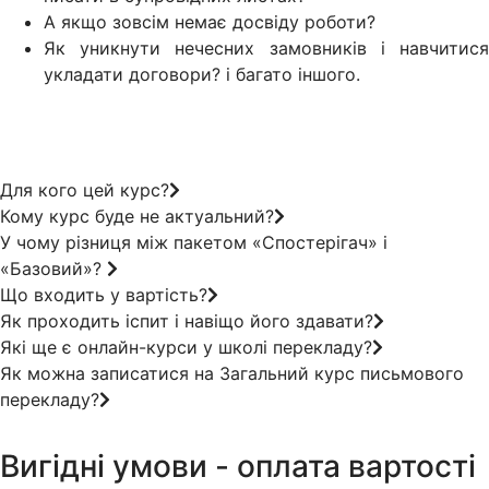
А якщо зовсім немає досвіду роботи?
Як уникнути нечесних замовників і навчитися
укладати договори? і багато іншого.
Для кого цей курс?
Кому курс буде не актуальний?
У чому різниця між пакетом «Спостерігач» і
«Базовий»?
Що входить у вартість?
Як проходить іспит і навіщо його здавати?
Які ще є онлайн-курси у школі перекладу?
Як можна записатися на Загальний курс письмового
перекладу?
Вигідні умови - оплата вартості