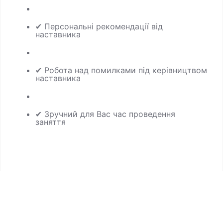
✔ Персональні рекомендації від
наставника
✔ Робота над помилками під керівництвом
наставника
✔ Зручний для Вас час проведення
заняття