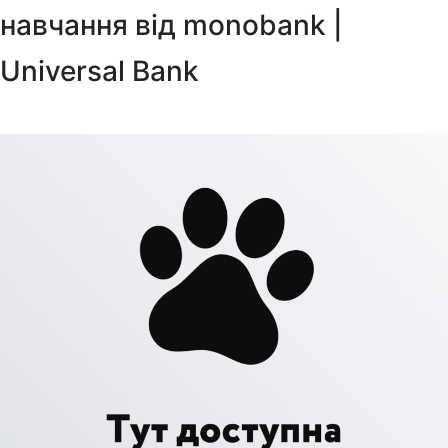
навчання від monobank |
Universal Bank