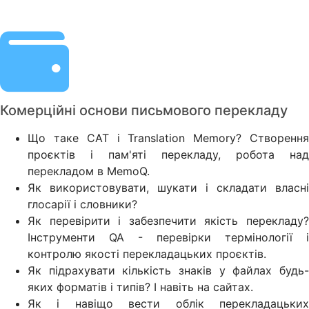
Комерційні основи письмового перекладу
Що таке САТ і Translation Memory? Створення
проєктів і пам'яті перекладу, робота над
перекладом в MemoQ.
Як використовувати, шукати і складати власні
глосарії і словники?
Як перевірити і забезпечити якість перекладу?
Інструменти QA - перевірки термінології і
контролю якості перекладацьких проєктів.
Як підрахувати кількість знаків у файлах будь-
яких форматів і типів? І навіть на сайтах.
Як і навіщо вести облік перекладацьких