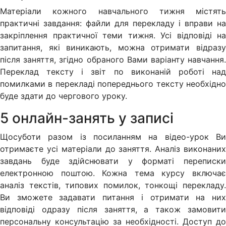
Матеріали кожного навчального тижня містять
практичні завдання: файли для перекладу і вправи на
закріплення практичної теми тижня. Усі відповіді на
запитання, які виникають, можна отримати відразу
після заняття, згідно обраного Вами варіанту навчання.
Переклад тексту і звіт по виконаній роботі над
помилками в перекладі попереднього тексту необхідно
буде здати до чергового уроку.
5 онлайн-занять у записі
Щосуботи разом із посиланням на відео-урок Ви
отримаєте усі матеріали до заняття. Аналіз виконаних
завдань буде здійснювати у форматі переписки
електронною поштою. Кожна тема курсу включає
аналіз текстів, типових помилок, тонкощі перекладу.
Ви зможете задавати питання і отримати на них
відповіді одразу після заняття, а також замовити
персональну консультацію за необхідності. Доступ до