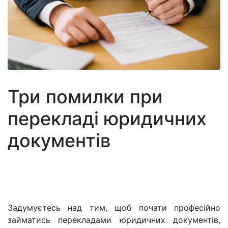
Три помилки при
перекладі юридичних
документів
Задумуєтесь над тим, щоб почати професійно
займатись перекладами юридичних документів,