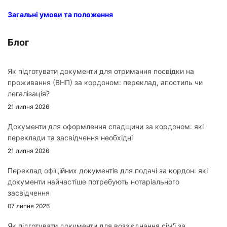
Загальні умови та положення
Блог
Як підготувати документи для отримання посвідки на
проживання (ВНП) за кордоном: переклад, апостиль чи
легалізація?
21 липня 2026
Документи для оформлення спадщини за кордоном: які
переклади та засвідчення необхідні
21 липня 2026
Переклад офіційних документів для подачі за кордон: які
документи найчастіше потребують нотаріального
засвідчення
07 липня 2026
Як підготувати документи для возз'єднання сім'ї за