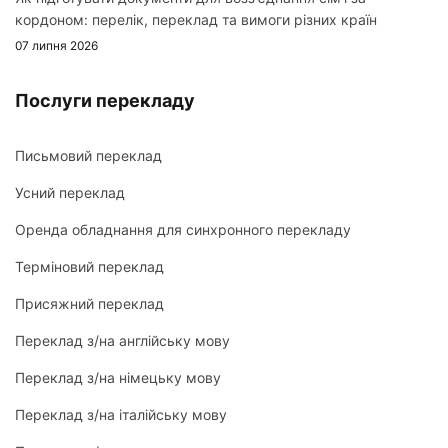
кордоном: перелік, переклад та вимоги різних країн
07 липня 2026
Послуги перекладу
Письмовий переклад
Усний переклад
Оренда обладнання для синхронного перекладу
Терміновий переклад
Присяжний переклад
Переклад з/на англійську мову
Переклад з/на німецьку мову
Переклад з/на італійську мову