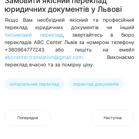
Замовити якісний переклад
юридичних документів у Львові
Якщо Вам необхідний якісний та професійний
переклад юридичних документів чи інший
письмовий переклад
, звертайтесь в бюро
перекладів ABC Center Львів за номером телефону
+380964777243 або пишіть на емейл
abccenter.translation@gmail.com
.
Виконаємо
переклад вчасно та за помірну ціну.
нотаріальний переклад
переклад документів
Попередня
Наступна