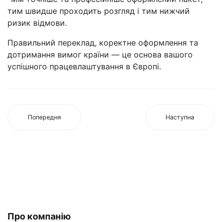
тим швидше проходить розгляд і тим нижчий
ризик відмови.
Правильний переклад, коректне оформлення та
дотримання вимог країни — це основа вашого
успішного працевлаштування в Європі.
Попередня
Наступна
Про компанію