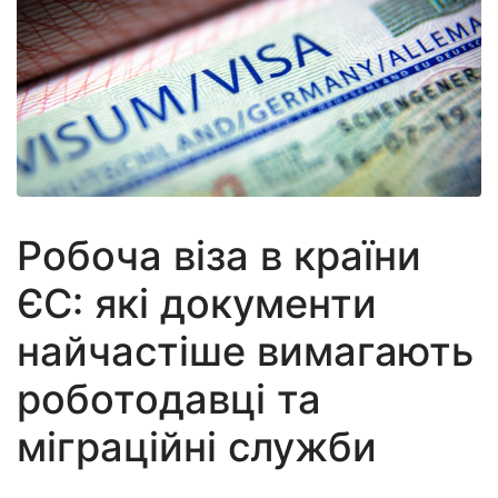
Робоча віза в країни
ЄС: які документи
найчастіше вимагають
роботодавці та
міграційні служби