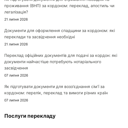
проживання (ВНП) за кордоном: переклад, апостиль чи
легалізація?
21 липня 2026
Документи для оформлення спадщини за кордоном: які
переклади та засвідчення необхідні
21 липня 2026
Переклад офіційних документів для подачі за кордон: які
документи найчастіше потребують нотаріального
засвідчення
07 липня 2026
Як підготувати документи для возз'єднання сім'ї за
кордоном: перелік, переклад та вимоги різних країн
07 липня 2026
Послуги перекладу