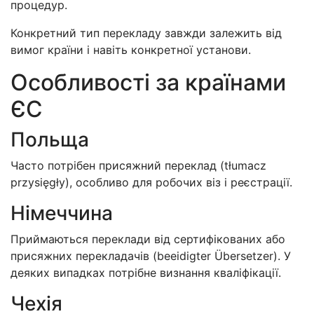
процедур.
Конкретний тип перекладу завжди залежить від
вимог країни і навіть конкретної установи.
Особливості за країнами
ЄС
Польща
Часто потрібен присяжний переклад (tłumacz
przysięgły), особливо для робочих віз і реєстрації.
Німеччина
Приймаються переклади від сертифікованих або
присяжних перекладачів (beeidigter Übersetzer). У
деяких випадках потрібне визнання кваліфікації.
Чехія