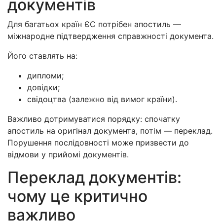
документів
Для багатьох країн ЄС потрібен апостиль —
міжнародне підтвердження справжності документа.
Його ставлять на:
дипломи;
довідки;
свідоцтва (залежно від вимог країни).
Важливо дотримуватися порядку: спочатку
апостиль на оригінал документа, потім — переклад.
Порушення послідовності може призвести до
відмови у прийомі документів.
Переклад документів:
чому це критично
важливо