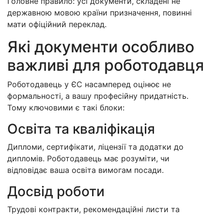
Головне правило: усі документи, складені не
державною мовою країни призначення, повинні
мати офіційний переклад.
Які документи особливо
важливі для роботодавця
Роботодавець у ЄС насамперед оцінює не
формальності, а вашу професійну придатність.
Тому ключовими є такі блоки:
Освіта та кваліфікація
Дипломи, сертифікати, ліцензії та додатки до
дипломів. Роботодавець має розуміти, чи
відповідає ваша освіта вимогам посади.
Досвід роботи
Трудові контракти, рекомендаційні листи та