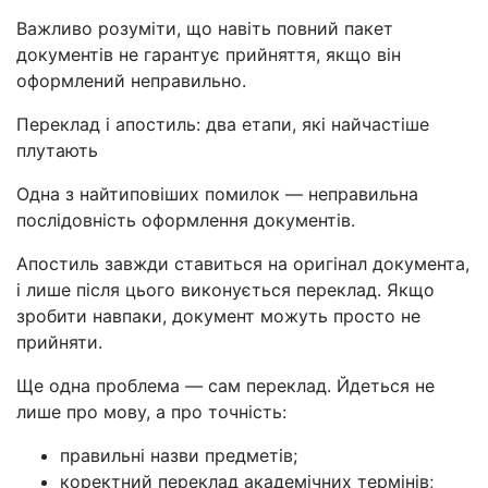
Важливо розуміти, що навіть повний пакет
документів не гарантує прийняття, якщо він
оформлений неправильно.
Переклад і апостиль: два етапи, які найчастіше
плутають
Одна з найтиповіших помилок — неправильна
послідовність оформлення документів.
Апостиль завжди ставиться на оригінал документа,
і лише після цього виконується переклад. Якщо
зробити навпаки, документ можуть просто не
прийняти.
Ще одна проблема — сам переклад. Йдеться не
лише про мову, а про точність:
правильні назви предметів;
коректний переклад академічних термінів;