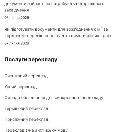
документи найчастіше потребують нотаріального
засвідчення
07 липня 2026
Як підготувати документи для возз'єднання сім'ї за
кордоном: перелік, переклад та вимоги різних країн
07 липня 2026
Послуги перекладу
Письмовий переклад
Усний переклад
Оренда обладнання для синхронного перекладу
Терміновий переклад
Присяжний переклад
Переклад з/на англійську мову