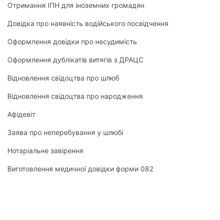
Отримання ІПН для іноземних громадян
Довідка про наявність водійського посвідчення
Оформлення довідки про несудимість
Оформлення дублікатів витягів з ДРАЦС
Відновлення свідоцтва про шлюб
Відновлення свідоцтва про народження
Афідевіт
Заява про неперебування у шлюбі
Нотаріальне завірення
Виготовлення медичної довідки форми 082