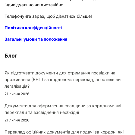
індивідуально чи дистанійно.
Телефонуйте зараз, щоб дізнатись більше!
Політика конфіденційності
Загальні умови та положення
Блог
Як підготувати документи для отримання посвідки на
проживання (ВНП) за кордоном: переклад, апостиль чи
легалізація?
21 липня 2026
Документи для оформлення спадщини за кордоном: які
переклади та засвідчення необхідні
21 липня 2026
Переклад офіційних документів для подачі за кордон: які