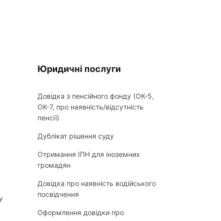
Юридичні послуги
Довідка з пенсійного фонду (ОК-5,
ОК-7, про наявність/відсутність
пенсії)
Дублікат рішення суду
Отримання ІПН для іноземних
громадян
Довідка про наявність водійського
посвідчення
у
Оформлення довідки про