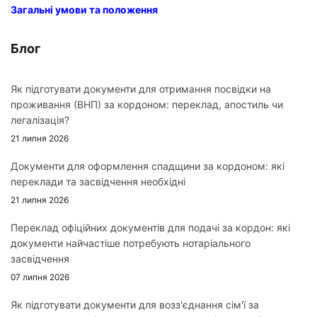
Загальні умови та положення
Блог
Як підготувати документи для отримання посвідки на
проживання (ВНП) за кордоном: переклад, апостиль чи
легалізація?
21 липня 2026
Документи для оформлення спадщини за кордоном: які
переклади та засвідчення необхідні
21 липня 2026
Переклад офіційних документів для подачі за кордон: які
документи найчастіше потребують нотаріального
засвідчення
07 липня 2026
Як підготувати документи для возз'єднання сім'ї за