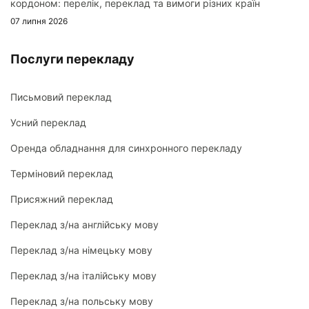
кордоном: перелік, переклад та вимоги різних країн
07 липня 2026
Послуги перекладу
Письмовий переклад
Усний переклад
Оренда обладнання для синхронного перекладу
Терміновий переклад
Присяжний переклад
Переклад з/на англійську мову
Переклад з/на німецьку мову
Переклад з/на італійську мову
Переклад з/на польську мову