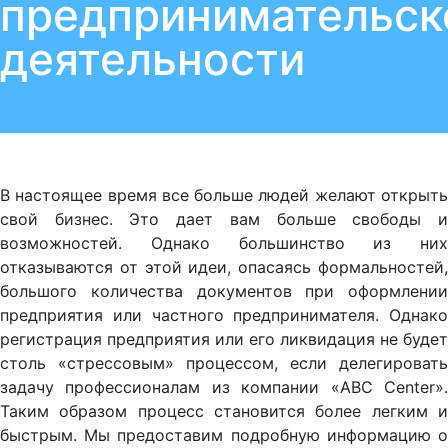
предпринимательск
деятельности
В настоящее время все больше людей желают открыть
свой бизнес. Это дает вам больше свободы и
возможностей. Однако большинство из них
отказываются от этой идеи, опасаясь формальностей,
большого количества документов при оформлении
предприятия или частного предпринимателя. Однако
регистрация предприятия или его ликвидация не будет
столь «стрессовым» процессом, если делегировать
задачу профессионалам из компании «ABC Center».
Таким образом процесс становится более легким и
быстрым. Мы предоставим подробную информацию о