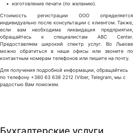
изготовление печати (по желанию).
Стоимость регистрации ООО определяется
индивидуально после консультации с клиентом. Также,
если вам необходима ликвидация предприятия,
обращайтесь к специалистам ABC Center.
Предоставляем широкий спектр услуг. Во Львове
можно обратиться в наши офисы или звоните по
контактным номерам телефонов или пишите на почту.
Для получения подробной информации, обращайтесь
по телефону +380 63 638 2212 (Viber, Telegram, мы с
радостью Вам поможем.
Бухгалтерские услуги