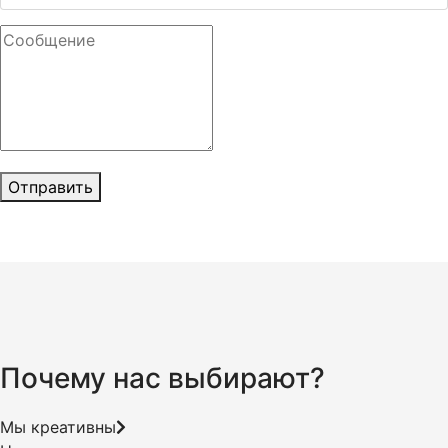
Отправить
Почему нас выбирают?
Мы креативны