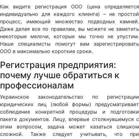
Как видите регистрация ООО (цена определяется
индивидуально для каждого клиента) – не простой
процесс, имеющий множество подводных камней.
Даже делая все по правилам, вы можете не заметить
некоторые мелочи, которые мы точно не упустим.
Наши специалисты помогут вам зарегистрировать
ООО в максимально короткие сроки.
Регистрация предприятия:
почему лучше обратиться к
профессионалам
Украинское законодательство по регистрации
юридических лиц (любой формы) предусматривает
соблюдение конкретной процедуры и подготовки
пакета документов. Лицу, впервые столкнувшемуся с
этим вопросом, задача может казаться слишком
сложной. Также следует учитывать, что при