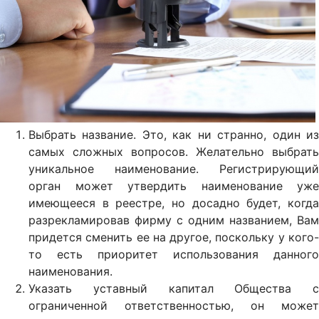
Выбрать название. Это, как ни странно, один из
самых сложных вопросов. Желательно выбрать
уникальное наименование. Регистрирующий
орган может утвердить наименование уже
имеющееся в реестре, но досадно будет, когда
разрекламировав фирму с одним названием, Вам
придется сменить ее на другое, поскольку у кого-
то есть приоритет использования данного
наименования.
Указать уставный капитал Общества с
ограниченной ответственностью, он может