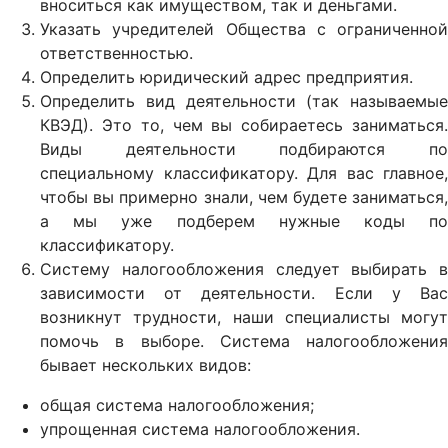
вноситься как имуществом, так и деньгами.
Указать учредителей Общества с ограниченной
ответственностью.
Определить юридический адрес предприятия.
Определить вид деятельности (так называемые
КВЭД). Это то, чем вы собираетесь заниматься.
Виды деятельности подбираются по
специальному классификатору. Для вас главное,
чтобы вы примерно знали, чем будете заниматься,
а мы уже подберем нужные коды по
классификатору.
Систему налогообложения следует выбирать в
зависимости от деятельности. Если у Вас
возникнут трудности, наши специалисты могут
помочь в выборе. Система налогообложения
бывает нескольких видов:
общая система налогообложения;
упрощенная система налогообложения.