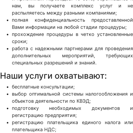
нам, вы получаете комплекс услуг и не
распыляетесь между разными компаниями;
полная конфиденциальность предоставленной
Вами информации на любой стадии процедуры;
прохождение процедуры в четко установленные
сроки;
работа с надежными партнерами для проведения
дополнительных мероприятий, требующих
специальных разрешений и знаний.
Наши услуги охватывают:
бесплатные консультации;
выбор оптимальной системы налогообложения и
объектов деятельности по КВЭД;
подготовку необходимых документов и
регистрацию предприятия;
регистрацию плательщика единого налога или
плательщика НДС;