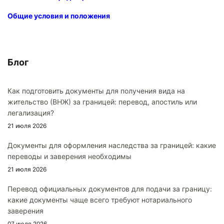
Общие условия и положения
Блог
Как подготовить документы для получения вида на
жительство (ВНЖ) за границей: перевод, апостиль или
легализация?
21 июля 2026
Документы для оформления наследства за границей: какие
переводы и заверения необходимы
21 июля 2026
Перевод официальных документов для подачи за границу:
какие документы чаще всего требуют нотариального
заверения
07 июля 2026