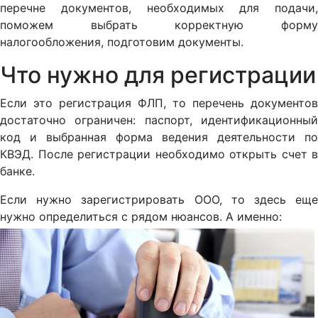
перечне документов, необходимых для подачи,
поможем выбрать корректную форму
налогообложения, подготовим документы.
Что нужно для регистрации
Если это регистрация ФЛП, то перечень документов
достаточно ограничен: паспорт, идентификационный
код и выбранная форма ведения деятельности по
КВЭД. После регистрации необходимо открыть счет в
банке.
Если нужно зарегистрировать ООО, то здесь еще
нужно определиться с рядом нюансов. А именно: