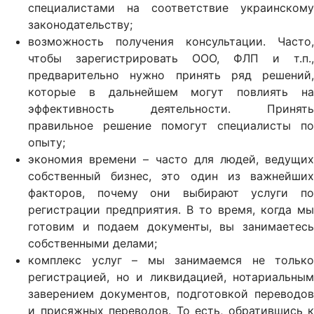
специалистами на соответствие украинскому
законодательству;
возможность получения консультации. Часто,
чтобы зарегистрировать ООО, ФЛП и т.п.,
предварительно нужно принять ряд решений,
которые в дальнейшем могут повлиять на
эффективность деятельности. Принять
правильное решение помогут специалисты по
опыту;
экономия времени – часто для людей, ведущих
собственный бизнес, это один из важнейших
факторов, почему они выбирают услуги по
регистрации предприятия. В то время, когда мы
готовим и подаем документы, вы занимаетесь
собственными делами;
комплекс услуг – мы занимаемся не только
регистрацией, но и ликвидацией, нотариальным
заверением документов, подготовкой переводов
и присяжных переводов. То есть, обратившись к