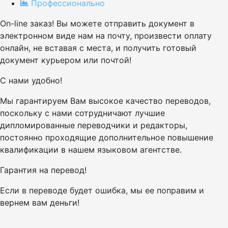
Профессионально
On-line заказ! Вы можете отправить документ в
электронном виде нам на почту, произвести оплату
онлайн, не вставая с места, и получить готовый
документ курьером или почтой!
С нами удобно!
Мы гарантируем Вам высокое качество переводов,
поскольку с нами сотрудничают лучшие
дипломированные переводчики и редакторы,
постоянно проходящие дополнительное повышение
квалификации в нашем языковом агентстве.
Гарантия на перевод!
Если в переводе будет ошибка, мы ее поправим и
вернем вам деньги!