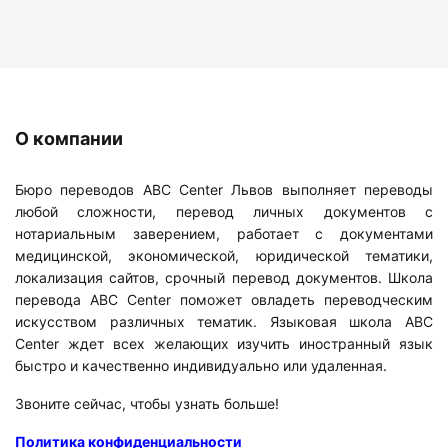
О компании
Бюро переводов ABC Center Львов выполняет переводы
любой сложности, перевод личных документов с
нотариальным заверением, работает с документами
медицинской, экономической, юридической тематики,
локализация сайтов, срочный перевод документов. Школа
перевода ABC Center поможет овладеть переводческим
искусством различных тематик. Языковая школа ABC
Center ждет всех желающих изучить иностранный язык
быстро и качественно индивидуально или удаленная.
Звоните сейчас, чтобы узнать больше!
Политика конфиденциальности