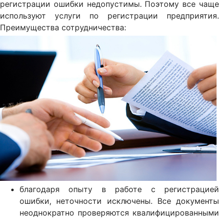
регистрации ошибки недопустимы. Поэтому все чаще
используют услуги по регистрации предприятия.
Преимущества сотрудничества:
благодаря опыту в работе с регистрацией
ошибки, неточности исключены. Все документы
неоднократно проверяются квалифицированными