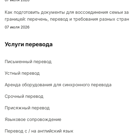
Как подготовить документы для воссоединения семьи за
границей: перечень, перевод и требования разных стран
07 июля 2026
Услуги перевода
Письменный перевод
Устный перевод
Аренда оборудования для синхронного перевода
Срочный перевод
Присяжный перевод
Языковое сопровождение
Перевод с / на английский язык