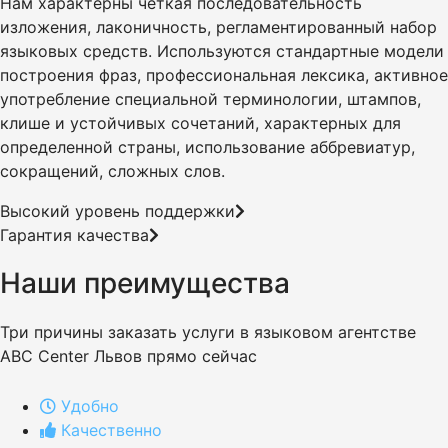
Нам характерны четкая последовательность
изложения, лаконичность, регламентированный набор
языковых средств. Используются стандартные модели
построения фраз, профессиональная лексика, активное
употребление специальной терминологии, штампов,
клише и устойчивых сочетаний, характерных для
определенной страны, использование аббревиатур,
сокращений, сложных слов.
Высокий уровень поддержки
Гарантия качества
Наши преимущества
Три причины заказать услуги в языковом агентстве
ABC Center Львов прямо сейчас
Удобно
Качественно