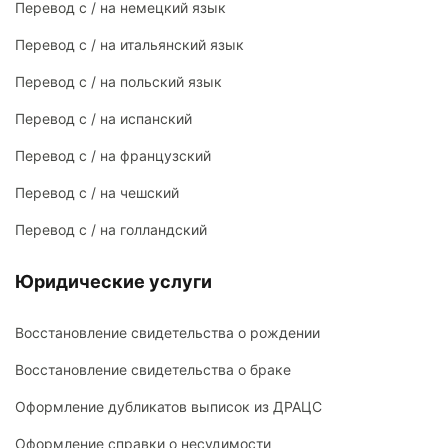
Перевод с / на немецкий язык
Перевод с / на итальянский язык
Перевод с / на польский язык
Перевод с / на испанский
Перевод с / на французский
Перевод с / на чешский
Перевод с / на голландский
Юридические услуги
Восстановление свидетельства о рождении
Восстановление свидетельства о браке
Оформление дубликатов выписок из ДРАЦС
Оформление справки о несудимости