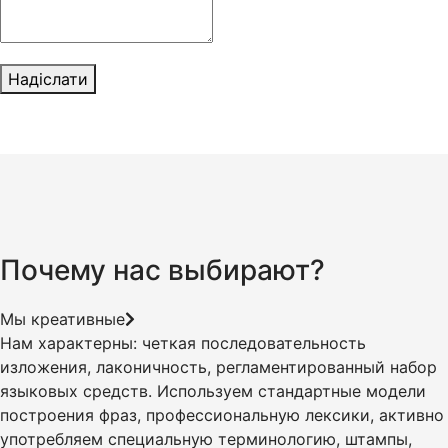
Надіслати
Почему нас выбирают?
Мы креативные
Нам характерны: четкая последовательность
изложения, лаконичность, регламентированный набор
языковых средств. Используем стандартные модели
построения фраз, профессиональную лексики, активно
употребляем специальную терминологию, штампы,