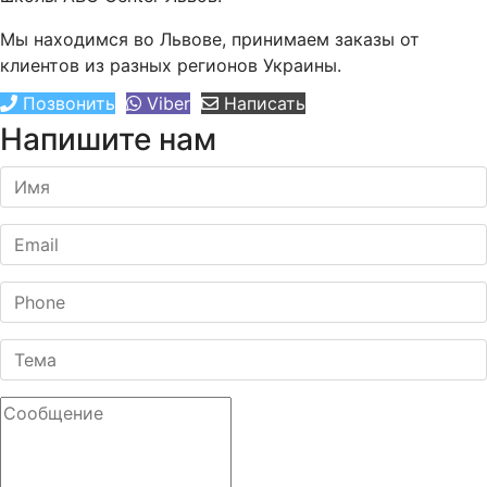
Мы находимся во Львове, принимаем заказы от
клиентов из разных регионов Украины.
Позвонить
Viber
Написать
Напишите нам