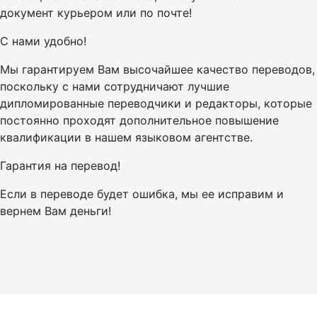
документ курьером или по почте!
С нами удобно!
Мы гарантируем Вам высочайшее качество переводов,
поскольку с нами сотрудничают лучшие
дипломированные переводчики и редакторы, которые
постоянно проходят дополнительное повышение
квалификации в нашем языковом агентстве.
Гарантия на перевод!
Если в переводе будет ошибка, мы ее исправим и
вернем Вам деньги!