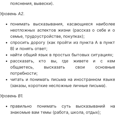
пояснения, вывески).
Уровень А2.
понимать высказывания, касающиеся наиболее
неотложных аспектов жизни (рассказ о себе и о
семье, трудоустройстве, покупках);
спросить дорогу (как пройти из пункта А в пункт
В) и понять ответ;
найти общий язык в простых бытовых ситуациях;
рассказать, кто вы, где живете и с кем
общаетесь, высказать свои основные
потребности;
читать и понимать письма на иностранном языке
(заказы, короткие несложные личные письма).
Уровень B1.
правильно понимать суть высказываний на
знакомые вам темы (работа, школа, отдых);