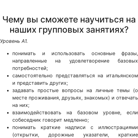
Чему вы сможете научиться на
наших групповых занятиях?
Уровень А1.
понимать и использовать основные фразы,
направленные на удовлетворение базовых
потребностей;
самостоятельно представляться на итальянском
и представить других;
задавать простые вопросы на личные темы (о
месте проживания, друзьях, знакомых) и отвечать
на них;
взаимодействовать на базовом уровне, если
собеседник говорит медленно;
понимать краткие надписи с иллюстрациями
(открытки, дорожные указатели, краткие