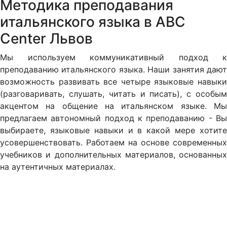
Методика преподавания
итальянского языка в ABC
Center Львов
Мы используем коммуникативный подход к
преподаванию итальянского языка. Наши занятия дают
возможность развивать все четыре языковые навыки
(разговаривать, слушать, читать и писать), с особым
акцентом на общение на итальянском языке. Мы
предлагаем автономный подход к преподаванию - Вы
выбираете, языковые навыки и в какой мере хотите
усовершенствовать. Работаем на основе современных
учебников и дополнительных материалов, основанных
на аутентичных материалах.