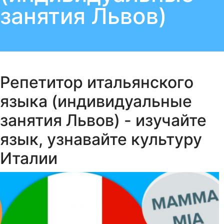
занятия Львов)
Репетитор итальянского
языка (индивидуальные
занятия Львов) - изучайте
язык, узнавайте культуру
Италии