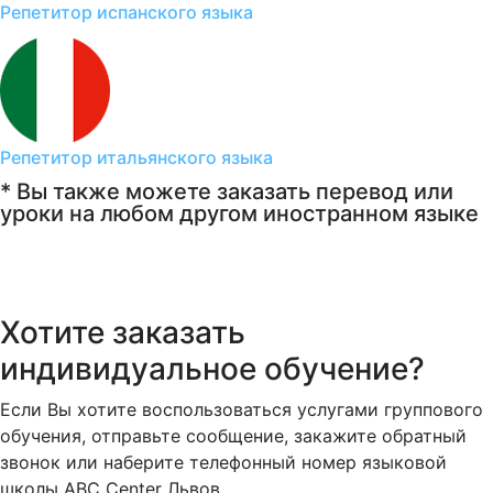
Репетитор испанского языка
Репетитор итальянского языка
* Вы также можете заказать перевод или
уроки на любом другом иностранном языке
Хотите заказать
индивидуальное обучение?
Если Вы хотите воспользоваться услугами группового
обучения, отправьте сообщение, закажите обратный
звонок или наберите телефонный номер языковой
школы ABC Center Львов.