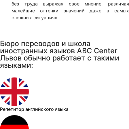
без труда выражая свое мнение, различая
малейшие оттенки значений даже в самых
сложных ситуациях.
Бюро переводов и школа
иностранных языков ABC Center
Львов обычно работает с такими
языками:
Репетитор английского языка