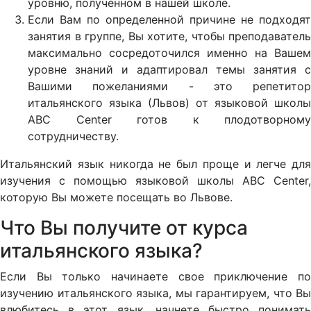
уровню, полученном в нашей школе.
Если Вам по определенной причине не подходят
занятия в группе, Вы хотите, чтобы преподаватель
максимально сосредоточился именно на Вашем
уровне знаний и адаптировал темы занятия с
Вашими пожеланиями - это репетитор
итальянского языка (Львов) от языковой школы
ABC Center готов к плодотворному
сотрудничеству.
Итальянский язык никогда не был проще и легче для
изучения с помощью языковой школы ABC Center,
которую Вы можете посещать во Львове.
Что Вы получите от курса
итальянского языка?
Если Вы только начинаете свое приключение по
изучению итальянского языка, мы гарантируем, что Вы
влюбитесь в этот язык, начнете быстро понимать