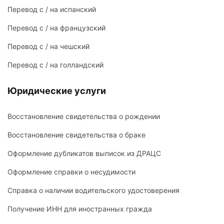
Перевод с / на испанский
Перевод с / на французский
Перевод с / на чешский
Перевод с / на голландский
Юридические услуги
Восстановление свидетельства о рождении
Восстановление свидетельства о браке
Оформление дубликатов выписок из ДРАЦС
Оформление справки о несудимости
Справка о наличии водительского удостоверения
Получение ИНН для иностранных гражда