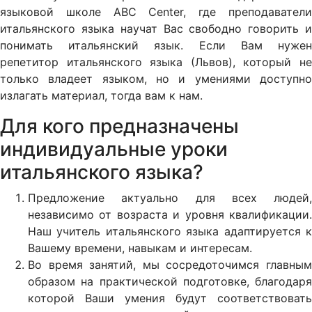
языковой школе ABC Center, где преподаватели
итальянского языка научат Вас свободно говорить и
понимать итальянский язык. Если Вам нужен
репетитор итальянского языка (Львов), который не
только владеет языком, но и умениями доступно
излагать материал, тогда вам к нам.
Для кого предназначены
индивидуальные уроки
итальянского языка?
Предложение актуально для всех людей,
независимо от возраста и уровня квалификации.
Наш учитель итальянского языка адаптируется к
Вашему времени, навыкам и интересам.
Во время занятий, мы сосредоточимся главным
образом на практической подготовке, благодаря
которой Ваши умения будут соответствовать