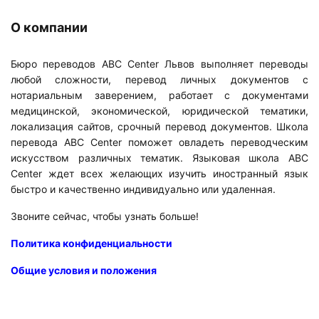
О компании
Бюро переводов ABC Center Львов выполняет переводы
любой сложности, перевод личных документов с
нотариальным заверением, работает с документами
медицинской, экономической, юридической тематики,
локализация сайтов, срочный перевод документов. Школа
перевода ABC Center поможет овладеть переводческим
искусством различных тематик. Языковая школа ABC
Center ждет всех желающих изучить иностранный язык
быстро и качественно индивидуально или удаленная.
Звоните сейчас, чтобы узнать больше!
Политика конфиденциальности
Общие условия и положения