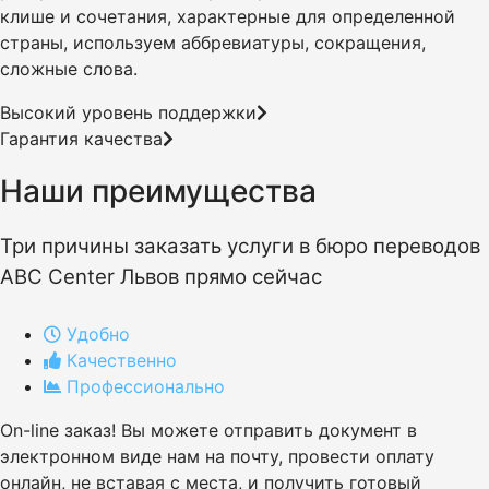
клише и сочетания, характерные для определенной
страны, используем аббревиатуры, сокращения,
сложные слова.
Высокий уровень поддержки
Гарантия качества
Наши преимущества
Три причины заказать услуги в бюро переводов
ABC Center Львов прямо сейчас
Удобно
Качественно
Профессионально
On-line заказ! Вы можете отправить документ в
электронном виде нам на почту, провести оплату
онлайн, не вставая с места, и получить готовый