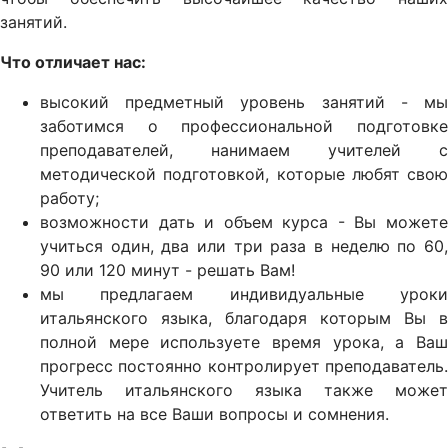
занятий.
Что отличает нас:
высокий предметный уровень занятий - мы
заботимся о профессиональной подготовке
преподавателей, нанимаем учителей с
методической подготовкой, которые любят свою
работу;
возможности дать и объем курса - Вы можете
учиться один, два или три раза в неделю по 60,
90 или 120 минут - решать Вам!
мы предлагаем индивидуальные уроки
итальянского языка, благодаря которым Вы в
полной мере используете время урока, а Ваш
прогресс постоянно контролирует преподаватель.
Учитель итальянского языка также может
ответить на все Ваши вопросы и сомнения.