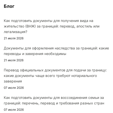
Блог
Как подготовить документы для получения вида на
жительство (ВНЖ) за границей: перевод, апостиль или
легализация?
21 июля 2026
Документы для оформления наследства за границей: какие
переводы и заверения необходимы
21 июля 2026
Перевод официальных документов для подачи за границу:
какие документы чаще всего требуют нотариального
заверения
07 июля 2026
Как подготовить документы для воссоединения семьи за
границей: перечень, перевод и требования разных стран
07 июля 2026