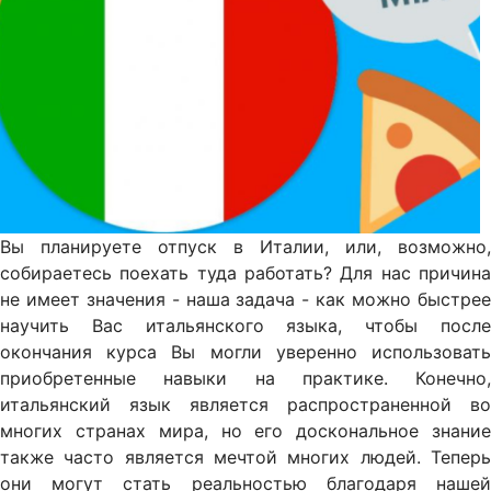
Вы планируете отпуск в Италии, или, возможно,
собираетесь поехать туда работать? Для нас причина
не имеет значения - наша задача - как можно быстрее
научить Вас итальянского языка, чтобы после
окончания курса Вы могли уверенно использовать
приобретенные навыки на практике. Конечно,
итальянский язык является распространенной во
многих странах мира, но его доскональное знание
также часто является мечтой многих людей. Теперь
они могут стать реальностью благодаря нашей