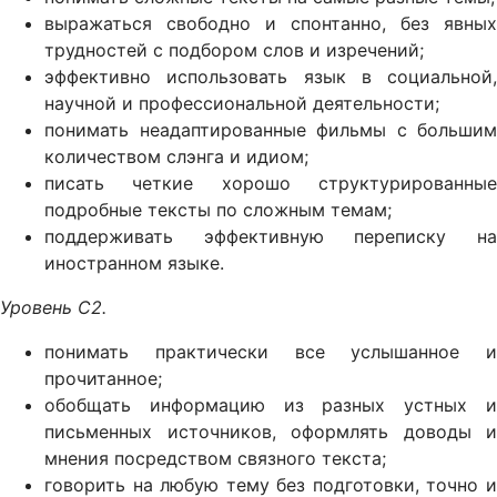
выражаться свободно и спонтанно, без явных
трудностей с подбором слов и изречений;
эффективно использовать язык в социальной,
научной и профессиональной деятельности;
понимать неадаптированные фильмы с большим
количеством слэнга и идиом;
писать четкие хорошо структурированные
подробные тексты по сложным темам;
поддерживать эффективную переписку на
иностранном языке.
Уровень
C2.
понимать практически все услышанное и
прочитанное;
обобщать информацию из разных устных и
письменных источников, оформлять доводы и
мнения посредством связного текста;
говорить на любую тему без подготовки, точно и