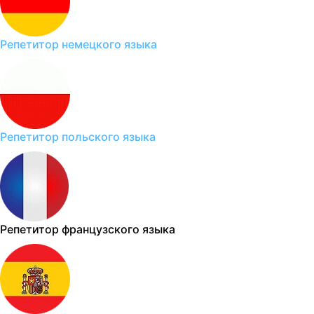
Репетитор немецкого языка
Репетитор польского языка
Репетитор французского языка