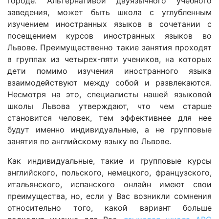
городе. Альтернативой двуязычного учебного
заведения, может быть школа с углубленным
изучением иностранных языков в сочетании с
посещением курсов иностранных языков во
Львове. Преимущественно такие занятия проходят
в группах из четырех-пяти учеников, на которых
дети помимо изучения иностранного языка
взаимодействуют между собой и развлекаются.
Несмотря на это, специалисты нашей языковой
школы Львова утверждают, что чем старше
становится человек, тем эффективнее для нее
будут именно индивидуальные, а не групповые
занятия по английскому языку во Львове.
Как индивидуальные, такие и групповые курсы
английского, польского, немецкого, французского,
итальянского, испанского онлайн имеют свои
преимущества, но, если у Вас возникли сомнения
относительно того, какой вариант больше