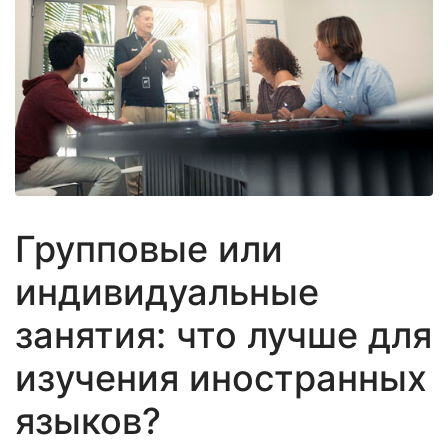
Групповые или
индивидуальные
занятия: что лучше для
изучения иностранных
языков?