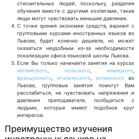
стеснительных людей, поскольку, разделяя
обучения вместе с другими коллегами, такие
люди могут чувствовать меньшее давление.
С точки зрения экономии средств, вариант с
групповыми курсами иностранных языков во
Львове, будет конечно дешевле, но может
оказаться неудобным из-за необходимости
локализации офиса языковой школы Львова.
Если Вы только начинаете занятия на курсах
английского
,
польского
,
немецкого
,
французского
,
итальянского
,
испанского
во
Львове, групповые занятия помогут Вам
расслабиться, не чувствовать напряжения и
давления преподавателя, пообщаться с
людьми, которые имеют подобное круг
интересов.
Преимущество изучения