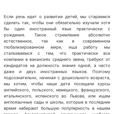
Если речь идет о развитии детей, мы стараемся
сделать так, чтобы они обязательно изучали хотя
бы один иностранный язык практически с
рождения. Такое стремление абсолютно
естественное, так как в современном
глобализированном мире, ища работу мы
сталкиваемся с тем, что практически все
компании в вакансиях среднего звена, требуют от
кандидатов на должность знания одной, а часто
даже и двух иностранных языков. Поэтому
подсознательно, начиная с дошкольного возраста,
мы хотим, чтобы наши дети посещали курсы
английского, польского, немецкого, французского,
итальянского, испанского во Львове, или ищем
англоязычные сады и школы, которые в последнее
время набирают большую популярность в нашем