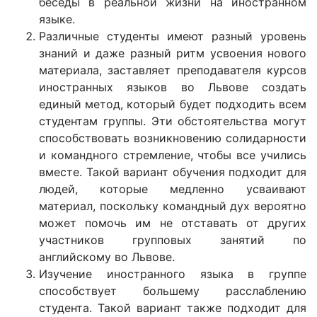
беседы в реальной жизни на иностранном
языке.
Различные студенты имеют разный уровень
знаний и даже разный ритм усвоения нового
материала, заставляет преподавателя курсов
иностранных языков во Львове создать
единый метод, который будет подходить всем
студентам группы. Эти обстоятельства могут
способствовать возникновению солидарности
и командного стремление, чтобы все учились
вместе. Такой вариант обучения подходит для
людей, которые медленно усваивают
материал, поскольку командный дух вероятно
может помочь им не отставать от других
участников групповых занятий по
английскому во Львове.
Изучение иностранного языка в группе
способствует большему расслаблению
студента. Такой вариант также подходит для