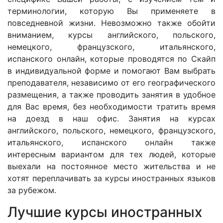
терминологии, которую Вы применяете в
повседневной жизни. Невозможно также обойти
вниманием, курсы английского, польского,
немецкого, французского, итальянского,
испанского онлайн, которые проводятся по Скайп
в индивидуальной форме и помогают Вам выбрать
преподавателя, независимо от его географического
размещения, а также проводить занятия в удобное
для Вас время, без необходимости тратить время
на доезд в наш офис. Занятия на курсах
английского, польского, немецкого, французского,
итальянского, испанского онлайн также
интересным вариантом для тех людей, которые
выехали на постоянное место жительства и не
хотят переплачивать за курсы иностранных языков
за рубежом.
Лучшие курсы иностранных