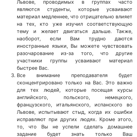
Львове, проводимых в группах часто
являются студенты, которые усваивают
материал медленнее, что отрицательно влияет
на тех, кто уже изучил соответствующую
тему и желает двигаться дальше. Также,
наоборот, если Вам трудно даются
иностранные языки, Вы можете чувствовать
разочарование из-за того, что другие
участники группы усваивают материал
быстрее Вас.
Все внимание преподавателя будет
сконцентрировано только на Вас. Это важно
для тех людей, которые посещая курсы
английского, польского, немецкого,
французского, итальянского, испанского во
Львове, испытывают стыд, когда их ошибки
исправляют при других людях. Кроме этого,
то, что Вы не успели сделать домашнее
задание будет знать только Ваш