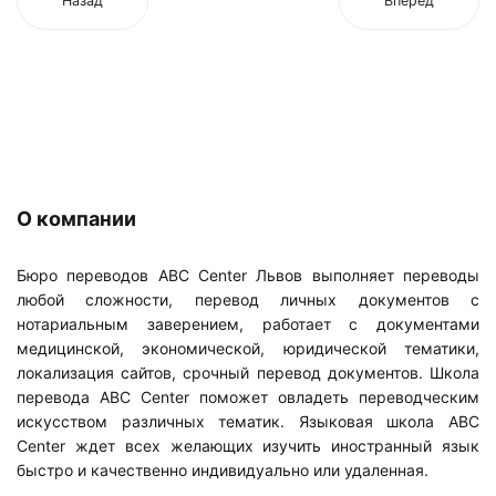
Назад
Вперед
О компании
Бюро переводов ABC Center Львов выполняет переводы
любой сложности, перевод личных документов с
нотариальным заверением, работает с документами
медицинской, экономической, юридической тематики,
локализация сайтов, срочный перевод документов. Школа
перевода ABC Center поможет овладеть переводческим
искусством различных тематик. Языковая школа ABC
Center ждет всех желающих изучить иностранный язык
быстро и качественно индивидуально или удаленная.