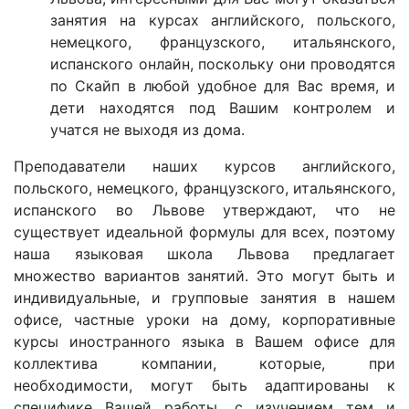
занятия на курсах английского, польского,
немецкого, французского, итальянского,
испанского онлайн, поскольку они проводятся
по Скайп в любой удобное для Вас время, и
дети находятся под Вашим контролем и
учатся не выходя из дома.
Преподаватели наших курсов английского,
польского, немецкого, французского, итальянского,
испанского во Львове утверждают, что не
существует идеальной формулы для всех, поэтому
наша языковая школа Львова предлагает
множество вариантов занятий. Это могут быть и
индивидуальные, и групповые занятия в нашем
офисе, частные уроки на дому, корпоративные
курсы иностранного языка в Вашем офисе для
коллектива компании, которые, при
необходимости, могут быть адаптированы к
специфике Вашей работы, с изучением тем и