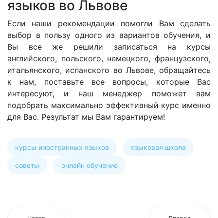
языков во Львове
Если наши рекомендации помогли Вам сделать
выбор в пользу одного из вариантов обучения, и
Вы все же решили записаться на курсы
английского, польского, немецкого, французского,
итальянского, испанского во Львове, обращайтесь
к нам, поставьте все вопросы, которые Вас
интересуют, и наш менеджер поможет вам
подобрать максимально эффективный курс именно
для Вас. Результат мы Вам гарантируем!
курсы иностранных языков
языковая школа
советы
онлайн обучение