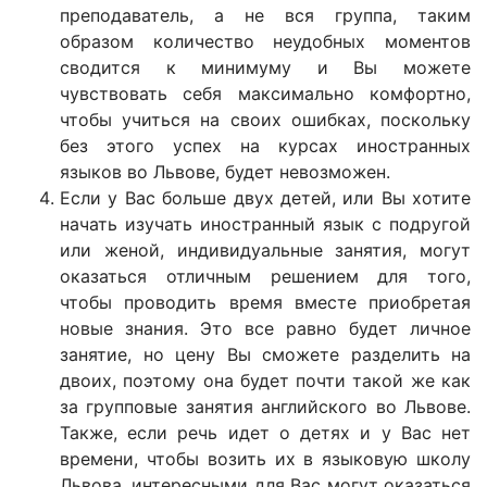
преподаватель, а не вся группа, таким
образом количество неудобных моментов
сводится к минимуму и Вы можете
чувствовать себя максимально комфортно,
чтобы учиться на своих ошибках, поскольку
без этого успех на курсах иностранных
языков во Львове, будет невозможен.
Если у Вас больше двух детей, или Вы хотите
начать изучать иностранный язык с подругой
или женой, индивидуальные занятия, могут
оказаться отличным решением для того,
чтобы проводить время вместе приобретая
новые знания. Это все равно будет личное
занятие, но цену Вы сможете разделить на
двоих, поэтому она будет почти такой же как
за групповые занятия английского во Львове.
Также, если речь идет о детях и у Вас нет
времени, чтобы возить их в языковую школу
Львова, интересными для Вас могут оказаться