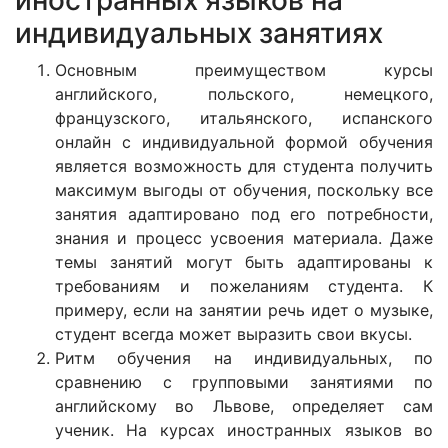
иностранных языков на
индивидуальных занятиях
Основным преимуществом курсы
английского, польского, немецкого,
французского, итальянского, испанского
онлайн с индивидуальной формой обучения
является возможность для студента получить
максимум выгоды от обучения, поскольку все
занятия адаптировано под его потребности,
знания и процесс усвоения материала. Даже
темы занятий могут быть адаптированы к
требованиям и пожеланиям студента. К
примеру, если на занятии речь идет о музыке,
студент всегда может выразить свои вкусы.
Ритм обучения на индивидуальных, по
сравнению с групповыми занятиями по
английскому во Львове, определяет сам
ученик. На курсах иностранных языков во