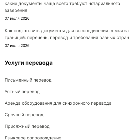
какие документы чаще всего требуют нотариального
заверения
07 июля 2026
Как подготовить документы для воссоединения семьи за
границей: перечень, перевод и требования разных стран
07 июля 2026
Услуги перевода
Письменный перевод
Устный перевод
Аренда оборудования для синхронного перевода
Срочный перевод
Присяжный перевод
Языковое сопровождение