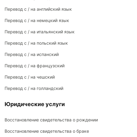
Перевод с / на английский язык
Перевод с / на немецкий язык
Перевод с / на итальянский язык
Перевод с / на польский язык
Перевод с / на испанский
Перевод с / на французский
Перевод с / на чешский
Перевод с / на голландский
Юридические услуги
Восстановление свидетельства о рождении
Восстановление свидетельства о браке